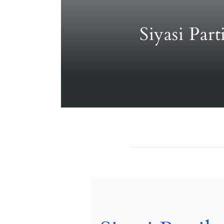
Siyasi Par