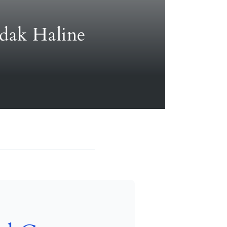
Odak Haline