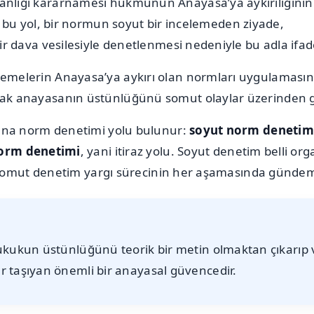
nlığı kararnamesi hükmünün Anayasa’ya aykırılığının 
bu yol, bir normun soyut bir incelemeden ziyade,
r dava vesilesiyle denetlenmesi nedeniyle bu adla ifade 
melerin Anayasa’ya aykırı olan normları uygulamasını
ak anayasanın üstünlüğünü somut olaylar üzerinden gü
 ana norm denetimi yolu bulunur:
soyut norm denetim
orm denetimi
, yani itiraz yolu. Soyut denetim belli or
n, somut denetim yargı sürecinin her aşamasında gündeme
ukun üstünlüğünü teorik bir metin olmaktan çıkarıp v
taşıyan önemli bir anayasal güvencedir.