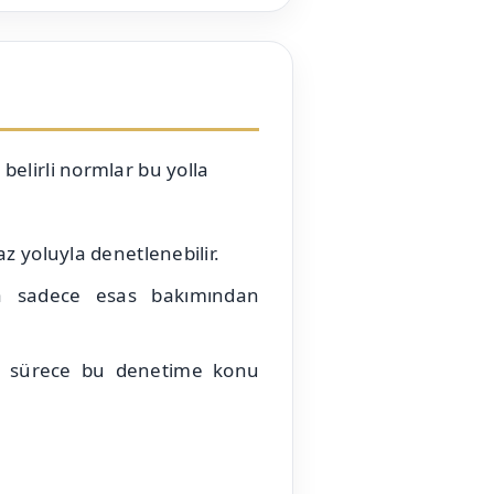
elirli normlar bu yolla
z yoluyla denetlenebilir.
a sadece esas bakımından
rı sürece bu denetime konu