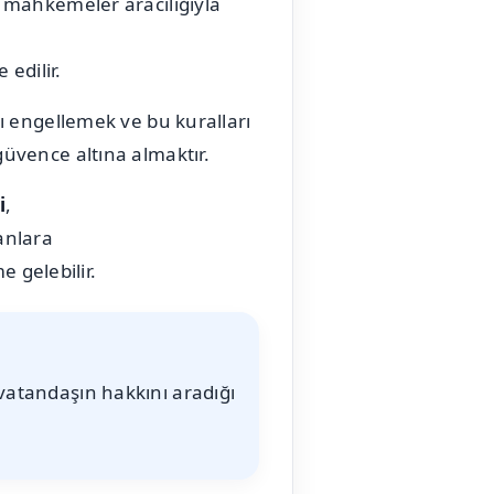
mahkemeler aracılığıyla
edilir.
 engellemek ve bu kuralları
vence altına almaktır.
i
,
ganlara
 gelebilir.
atandaşın hakkını aradığı