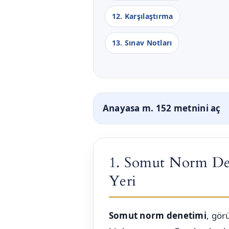
12. Karşılaştırma
13. Sınav Notları
Anayasa m. 152 metnini aç
1. Somut Norm Den
Yeri
Somut norm denetimi
, gör