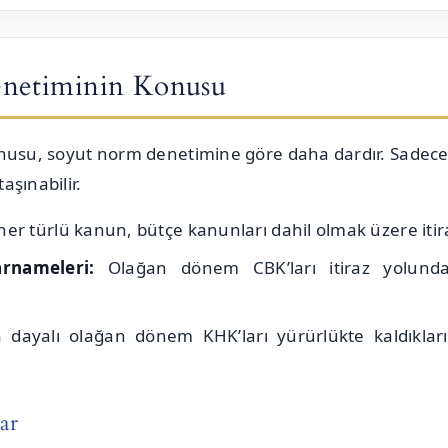
netiminin Konusu
su, soyut norm denetimine göre daha dardır. Sadece b
şınabilir.
er türlü kanun, bütçe kanunları dahil olmak üzere itira
rnameleri:
Olağan dönem CBK’ları itiraz yolund
dayalı olağan dönem KHK’ları yürürlükte kaldıkla
ar