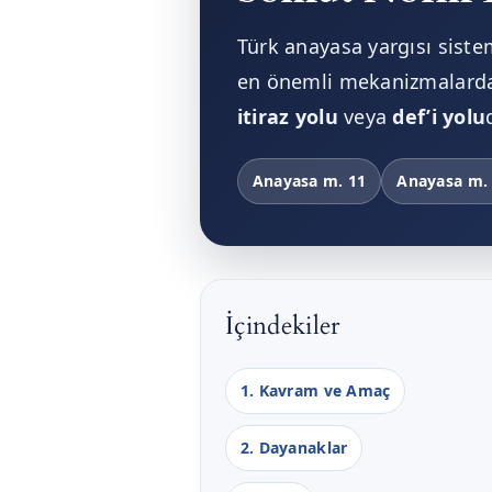
Türk anayasa yargısı siste
en önemli mekanizmalarda
itiraz yolu
veya
def’i yolu
Anayasa m. 11
Anayasa m.
İçindekiler
1. Kavram ve Amaç
2. Dayanaklar