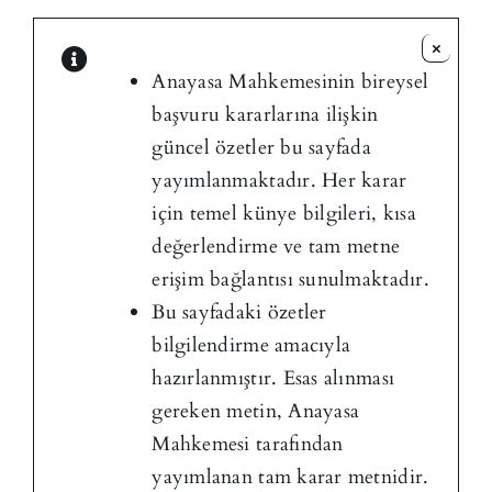
×
Anayasa Mahkemesinin bireysel
başvuru kararlarına ilişkin
güncel özetler bu sayfada
yayımlanmaktadır. Her karar
için temel künye bilgileri, kısa
değerlendirme ve tam metne
erişim bağlantısı sunulmaktadır.
Bu sayfadaki özetler
bilgilendirme amacıyla
hazırlanmıştır. Esas alınması
gereken metin, Anayasa
Mahkemesi tarafından
yayımlanan tam karar metnidir.