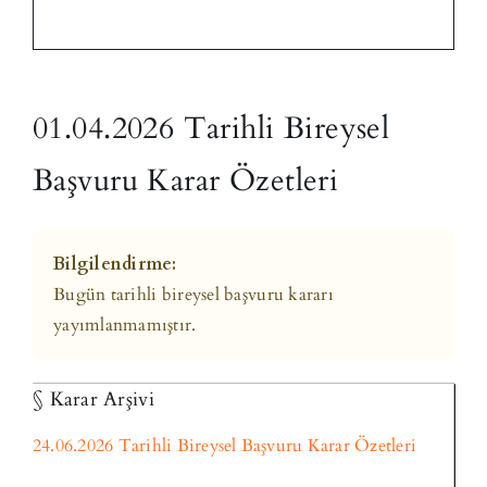
01.04.2026 Tarihli Bireysel
Başvuru Karar Özetleri
Bilgilendirme:
Bugün tarihli bireysel başvuru kararı
yayımlanmamıştır.
§
Karar Arşivi
24.06.2026 Tarihli Bireysel Başvuru Karar Özetleri