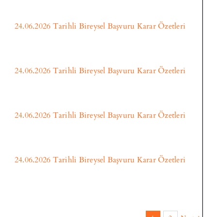
24.06.2026 Tarihli Bireysel Başvuru Karar Özetleri
24.06.2026 Tarihli Bireysel Başvuru Karar Özetleri
24.06.2026 Tarihli Bireysel Başvuru Karar Özetleri
24.06.2026 Tarihli Bireysel Başvuru Karar Özetleri