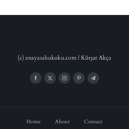
(c) anayasahukuku.com | Kürşat Akça
Home
About
Contact