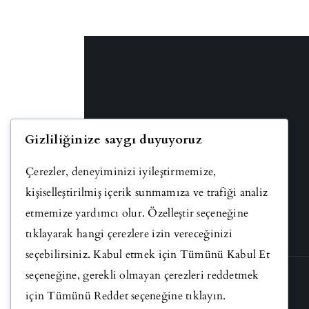
Gizliliğinize saygı duyuyoruz
Çerezler, deneyiminizi iyileştirmemize,
kişiselleştirilmiş içerik sunmamıza ve trafiği analiz
etmemize yardımcı olur. Özelleştir seçeneğine
tıklayarak hangi çerezlere izin vereceğinizi
seçebilirsiniz. Kabul etmek için Tümünü Kabul Et
seçeneğine, gerekli olmayan çerezleri reddetmek
için Tümünü Reddet seçeneğine tıklayın.