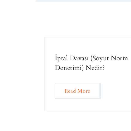
İptal Davası (Soyut Norm
Denetimi) Nedir?
Read More